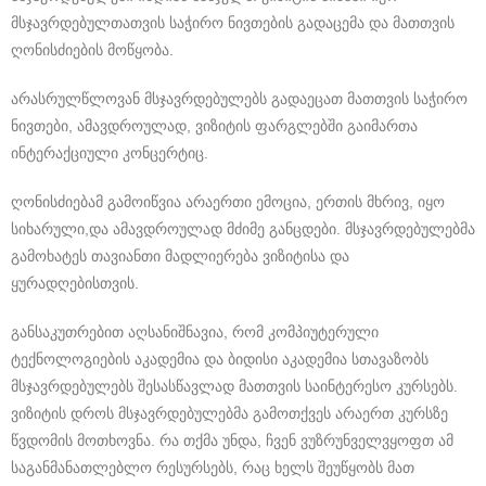
მსჯავრდებულთათვის საჭირო ნივთების გადაცემა და მათთვის
ღონისძიების მოწყობა.
არასრულწლოვან მსჯავრდებულებს გადაეცათ მათთვის საჭირო
ნივთები, ამავდროულად, ვიზიტის ფარგლებში გაიმართა
ინტერაქციული კონცერტიც.
ღონისძიებამ გამოიწვია არაერთი ემოცია, ერთის მხრივ, იყო
სიხარული,და ამავდროულად მძიმე განცდები. მსჯავრდებულებმა
გამოხატეს თავიანთი მადლიერება ვიზიტისა და
ყურადღებისთვის.
განსაკუთრებით აღსანიშნავია, რომ კომპიუტერული
ტექნოლოგიების აკადემია და ბიდისი აკადემია სთავაზობს
მსჯავრდებულებს შესასწავლად მათთვის საინტერესო კურსებს.
ვიზიტის დროს მსჯავრდებულებმა გამოთქვეს არაერთ კურსზე
წვდომის მოთხოვნა. რა თქმა უნდა, ჩვენ ვუზრუნველვყოფთ ამ
საგანმანათლებლო რესურსებს, რაც ხელს შეუწყობს მათ