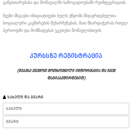
განვითარებასა და მომავალში საზოგადოებაში რეინტეგრაციას.
ჩვენი მსგავსი ინიციატივები ხელს უწყობს მსჯავრდებულთა
სოციალური კავშირების შენარჩუნებას, მათ მხარდაჭერას რთულ
პერიოდში და მომზადებას უკეთესი მომავლისთვის.
კურსსზე რეგისტრაცია
(შეავსე ქვემოთ მოთხოვნილი ინფორმაცია და ჩვენ
დაგიკავშირდებით)
სახელი და გვარი