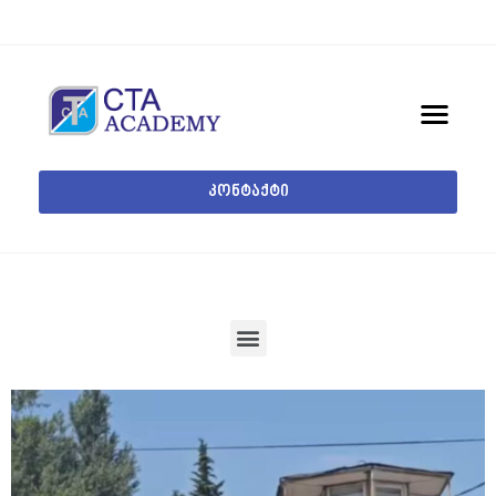
კონტაქტი