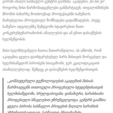
გორში ახალი სასწავლო ცენტრი გაიხსნა. აკადემია „სი თი ეი“,
როგორც მისი წარმომადგენლები განმარტავენ, ითვალისწინებს
შრომის ბაზარზე მოთხოვნად პროფესიებში სამუშაოს
მაძიებელთა პროფესიულ მომზადება-გადამზადებას, ასევე,
სამუშაო ადგილებზე შემდგომი სტაჟირებით მათი
კონკურენტუნარიანობის ამაღლებას და ამ გზით დასაქმების
ხელშეწყობას.
მისი ხელმძღვანელი ნათია შათირიშვილია. ის ამბობს, რომ
აკადემია ყველა დაინტერესებულ პირს მისთვის მორგებულ და
ხელმისაწვდომ პირობებს სთავაზობს, ჯერ კვალიფიკაციის
ასამაღლებლად, შემდეგ კი დასაქმების ხელშეწყობითვის.
„კომპიუტერული ტექნოლოგიების აკადემიის მისიას
წარმოადგენს თითოეული პროფესიული სტუდენტისათვის
ხელმისაწვდომი, სრულფასოვანი, დინამიური, ხარისხიანი
პროფესიული სწავლებით უზრუნველყოფა. ცენტრს გააჩნია
ყველა პირობა სასწავლო პროცესის მაღალი ხარისხის
უზრუნველსაყოფად. სასწავლო პროგრამები