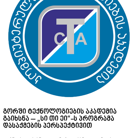
გორში ტექნოლოგიების აკადემია
გაიხსნა – „სი თი ეი“-ს პროგრამა
დასაქმების პერსპექტივით