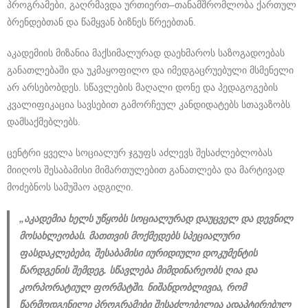
პროგრამები, გაღრმავდა ურთიერთ–თანამშრომლობა ქართულ
ბრენდებთან და წამყვან ბიზნეს წრეებთან.
აკადემიის მიზანია მაქსიმალურად დაეხმაროს საზოგადოებას
განათლებაში და უკმაყოფილო და იმედგაცრუებული მსმენელი
არ არსებობდეს. სწავლების მაღალი დონე და პედაგოგების
კვალიფიკაცია სავსებით გამორჩეულ კანდიდატებს სთავაზობს
დამსაქმებლებს.
ცენტრი ყველა სოციალურ ჯგუფს აძლევს შესაძლებლობას
მიიღოს შესაბამისი მიმართულებით განათლება და მარტივად
მოძებნოს სამუშაო ადგილი.
„აკადემია ხელს უწყობს სოციალურად დაუცველ და დევნილ
მოსახლეობას. მათთვის მოქმედებს სპეციალური
ფასდაკლებები, შესაბამისი იურიდიული დოკუმენტის
წარდგენის შემდეგ. სწავლება მიმდინარეობს ღია და
კორპორატიულ ფორმატში. ნიშანდობლივია, რომ
წარმოდგენილი პროგრამები შესაძლებელია ადაპტირებულ