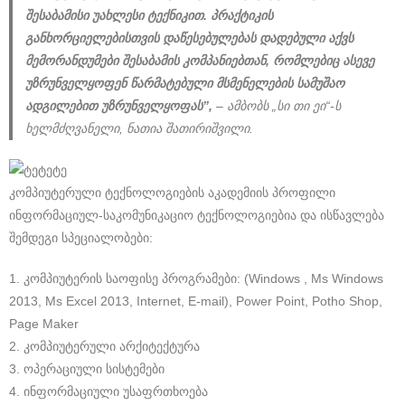
შესაბამისი უახლესი ტექნიკით. პრაქტიკის
განხორციელებისთვის დაწესებულებას დადებული აქვს
მემორანდუმები შესაბამის კომპანიებთან, რომლებიც ასევე
უზრუნველყოფენ წარმატებული მსმენელების სამუშაო
ადგილებით უზრუნველყოფას”,
– ამბობს „სი თი ეი“-ს
ხელმძღვანელი, ნათია შათირიშვილი.
კომპიუტერული ტექნოლოგიების აკადემიის პროფილი
ინფორმაციულ-საკომუნიკაციო ტექნოლოგიებია და ისწავლება
შემდეგი სპეციალობები:
1. კომპიუტერის საოფისე პროგრამები: (Windows , Ms Windows
2013, Ms Excel 2013, Internet, E-mail), Power Point, Potho Shop,
Page Maker
2. კომპიუტერული არქიტექტურა
3. ოპერაციული სისტემები
4. ინფორმაციული უსაფრთხოება