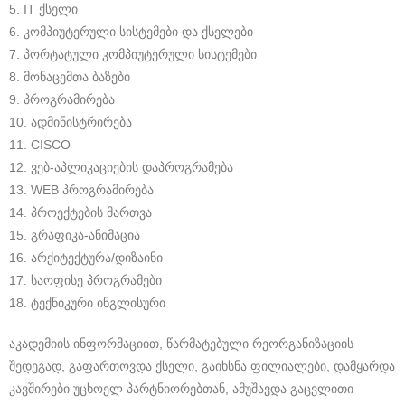
5. IT ქსელი
6. კომპიუტერული სისტემები და ქსელები
7. პორტატული კომპიუტერული სისტემები
8. მონაცემთა ბაზები
9. პროგრამირება
10. ადმინისტრირება
11. CISCO
12. ვებ-აპლიკაციების დაპროგრამება
13. WEB პროგრამირება
14. პროექტების მართვა
15. გრაფიკა-ანიმაცია
16. არქიტექტურა/დიზაინი
17. საოფისე პროგრამები
18. ტექნიკური ინგლისური
აკადემიის ინფორმაციით, წარმატებული რეორგანიზაციის
შედეგად, გაფართოვდა ქსელი, გაიხსნა ფილიალები, დამყარდა
კავშირები უცხოელ პარტნიორებთან, ამუშავდა გაცვლითი