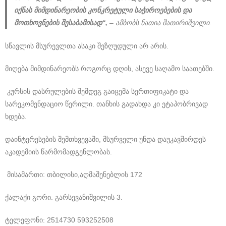
იქნას მიმდინარეობის კონკრეტული საჭიროებების და
მოთხოვნების შესაბამისად“,
– ამბობს ნათია შათირიშვილი.
სწავლის მსურევლთა ასაკი შეზღუდული არ არის.
მიღება მიმდინარეობს როგორც დღის, ასევე საღამო საათებში.
კურსის დასრულების შემდეგ გაიცემა სერთიფიკატი და
სარეკომენდაციო წერილი. თანხის გადახდა კი ეტაპობრივად
ხდება.
დაინტერესების შემთხვევაში, მსურველი უნდა დაუკავშირდეს
აკადემიის წარმომადგენლობას.
მისამართი: თბილისი,აღმაშენებლის 172
ქალაქი გორი. გარსევანიშვილის 3.
ტელეფონი: 2514730 593252508