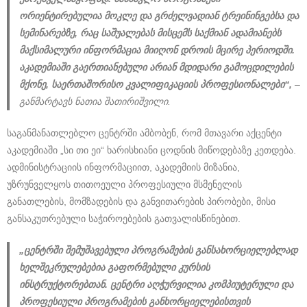
ორიენტირებულია მოკლე და გრძელვადიან ტრეინინგებსა და
სემინარებზე, რაც საშუალებას მისცემს საქმიან ადამიანებს
მაქსიმალური ინფორმაცია მიიღონ დროის მცირე პერიოდში.
აკადემიაში გაერთიანებული არიან მდიდარი გამოცდილების
მქონე, საერთაშორისო კვალიფიკაციის პროფესიონალები“,
–
განმარტავს ნათია შათირიშვილი.
საგანმანათლებლო ცენტრში ამბობენ, რომ მთავარი აქცენტი
აკადემიაში „სი თი ეი“ ხარისხიანი ცოდნის მიწოდებაზე კეთდება.
ადმინისტრაციის ინფორმაციით, აკადემიის მიზანია,
უზრუნველყოს თითოეული პროფესიული მსმენელის
განათლების, მომზადების და განვითარების პირობები, მისი
განსაკუთრებული საჭიროებების გათვალისწინებით.
„ცენტრში შემუშავებული პროგრამების განსახორციელებლად
ხელშეკრულებებია გაფორმებული კურსის
ინსტრუქტორებთან. ცენტრი აღჭურვილია კომპიუტერული და
პროფესიული პროგრამების განხორციელებისთვის