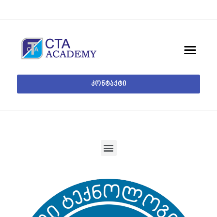
კონტაქტი