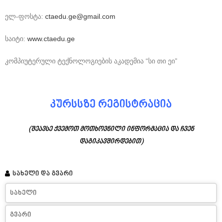
ელ-ფოსტა:
ctaedu.ge@gmail.com
საიტი:
www.ctaedu.ge
კომპიუტერული ტექნოლოგიების აკადემია “სი თი ეი”
კურსსზე რეგისტრაცია
(შეავსე ქვემოთ მოთხოვნილი ინფორმაცია და ჩვენ
დაგიკავშირდებით)
სახელი და გვარი