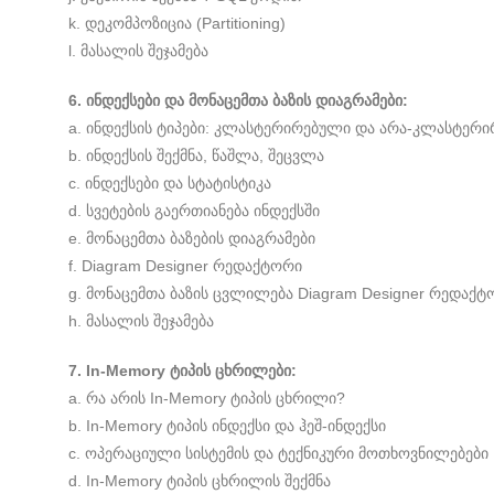
k. დეკომპოზიცია (Partitioning)
l. მასალის შეჯამება
6. ინდექსები და მონაცემთა ბაზის დიაგრამები:
a. ინდექსის ტიპები: კლასტერირებული და არა-კლასტერ
b. ინდექსის შექმნა, წაშლა, შეცვლა
c. ინდექსები და სტატისტიკა
d. სვეტების გაერთიანება ინდექსში
e. მონაცემთა ბაზების დიაგრამები
f. Diagram Designer რედაქტორი
g. მონაცემთა ბაზის ცვლილება Diagram Designer რედაქტ
h. მასალის შეჯამება
7. In-Memory ტიპის ცხრილები:
a. რა არის In-Memory ტიპის ცხრილი?
b. In-Memory ტიპის ინდექსი და ჰეშ-ინდექსი
c. ოპერაციული სისტემის და ტექნიკური მოთხოვნილებები
d. In-Memory ტიპის ცხრილის შექმნა