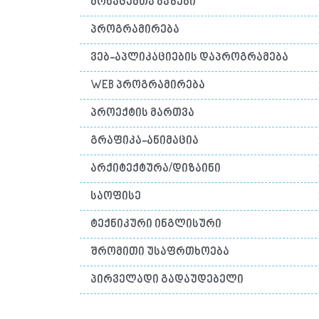
მონაცემთა ბაზები
პროგრამირება
ვებ-აპლიკაციების დაპროგრამება
WEB პროგრამირება
პროექტის მართვა
გრაფიკა-ანიმაცია
არქიტექტურა/დიზაინი
საოფისე
ტექნიკური ინგლისური
შრომითი უსაფრთხოება
პირველადი გადაუდებელი