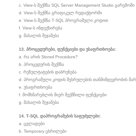
c. View-ს შექმნა SQL Server Management Studio გარემოში
d. View-ს შექმნა გრაფიკულ რედაქტორში
e. View-ს შექმნა T-SQL პროგრამული კოდით
f. View-ს ინდექსირება
g. მასალის შეჯამება
13. პროცედურები, ფუნქციები და უსაფრთხოება:
a. რა არის Stored Procedure?
b. პროცედურის შექმნა
c. რეზულტატების დაბრუნება
d. პროგრამული კოდის შესრულების თანმიმდევრობის მა
e. უსაფრთხოება
f. მომხმარებლის მიერ შექმნილი ფუნქციები
g. მასალის შეჯამება
14. T-SQL დაპროგრამების საფუძვლები:
a. ცვლადები
b. Temporary ცხრილები