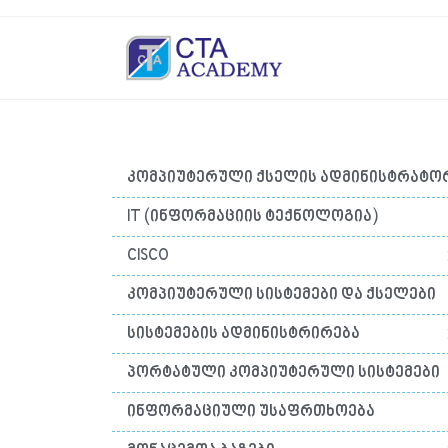
კომპიუტერული ქსელის ადმინისტრატო
IT (ინფორმაციის ტექნოლოგია)
CISCO
კომპიუტერული სისტემები და ქსელები
სისტემების ადმინისტრირება
პორტატული კომპიუტერული სისტემები
ინფორმაციული უსაფრთხოება