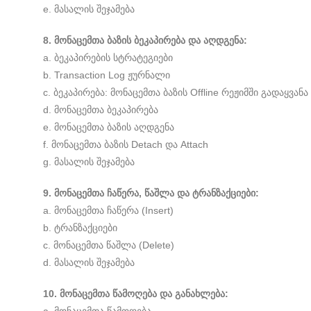
e. მასალის შეჯამება
8. მონაცემთა ბაზის ბეკაპირება და აღდგენა:
a. ბეკაპირების სტრატეგიები
b. Transaction Log ჟურნალი
c. ბეკაპირება: მონაცემთა ბაზის Offline რეჟიმში გადაყვანა
d. მონაცემთა ბეკაპირება
e. მონაცემთა ბაზის აღდგენა
f. მონაცემთა ბაზის Detach და Attach
g. მასალის შეჯამება
9. მონაცემთა ჩაწერა, წაშლა და ტრანზაქციები:
a. მონაცემთა ჩაწერა (Insert)
b. ტრანზაქციები
c. მონაცემთა წაშლა (Delete)
d. მასალის შეჯამება
10. მონაცემთა წამოღება და განახლება: