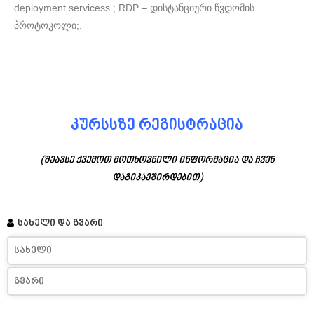
deployment servicess ; RDP – დისტანციური წვდომის
პროტოკოლი;.
კურსსზე რეგისტრაცია
(შეავსე ქვემოთ მოთხოვნილი ინფორმაცია და ჩვენ
დაგიკავშირდებით)
სახელი და გვარი