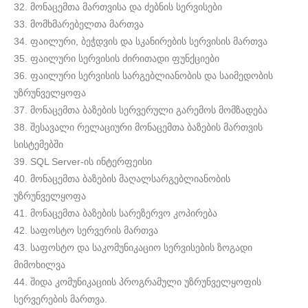
32. მონაცემთა მართვისა და ძებნის სერვისები
33. მომხმარებელთა მართვა
34. ფაილური, ბეჭდვის და სკანირების სერვისის მართვა
35. ფაილური სერვისის ძირითადი ფუნქციები
36. ფაილური სერვისის სარგებლიანობის და საიმედობის
უზრუნველყოფა
37. მონაცემთა ბაზების სერვერული გარემოს მომზადება
38. შესავალი რელაციური მონაცემთა ბაზების მართვის
სისტემებში
39. SQL Server-ის ინტერფეისი
40. მონაცემთა ბაზების მაღალსარგებლიანობის
უზრუნველყოფა
41. მონაცემთა ბაზების სარეზერვო კოპირება
42. საფოსტო სერვერის მართვა
43. საფოსტო და საკომუნიკაციო სერვისების ზოგადი
მიმოხილვა
44. შიდა კომუნიკაციის პროგრამული უზრუნველყოფის
სერვერების მართვა.