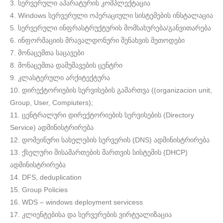
3. სერვერული აპარატურის კომპლექტაცია
4. Windows სერვერული ოპერაციული სისტემების ინსტალაცია
5. სერვერული ინფრასტრუქტურის მომსახურება/განვითარება
6. ინფორმაციის მრავალდონური შენახვის მეთოდები
7. მონაცემთა საცავები
8. მონაცემთა დამუშავების ცენტრი
9. კლასტერული არქიტექტურა
10. დირექტორიების სერვისების გამართვა ((organizacion unit,
Group, User, Compiuters);
11. ცენტრალური დირექტორიების სერვისების (Directory
Service) ადმინისტრირება
12. დომეინური სახელების სერვერის (DNS) ადმინისტრირება
13. ქსელური მისამართების მართვის სისტემის (DHCP)
ადმინისტრირება
14. DFS, deduplication
15. Group Policies
16. WDS – windows deployment servicess
17. კლიენტებისა და სერვერების ვირტუალიზაცია