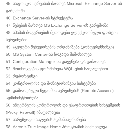
45. საფოსტო სერვისის მართვა Microsoft Exchange Server-ის
გარემოში
46. Exchange Server-ის სტრუქტურა
47. წესების მართვა MS Exchange Server-ის გარემოში
48. სპამის მოგერიების მეთოდები ელექტრონული ფოსტის
სერვისებში
49. ჯგუფური შეხვედრების ორგანიზება (კონფერენსინგი)
50. MS System Center-ის ზოგადი მიმოხილვა
51. Configuration Manager-ის დაყენება და გამართვა
52. მოთხოვნების ფორმირება WQL-ენის საშუალებით
53. რეპორტინგი
54. კონტროლისა და მონიტორინგის სისტემები
55. დაშორებული წვდომის სერვისების (Remote Accsess)
ადმინისტრირება
56. ინტერნეტის კონტროლის და უსაფრთხოების სისტემების
(Proxy, Firewall) ინსტალაცია
57. სარეზერვო ასლების ადმინისტრირება
58. Acronis True Image Home პროგრამის მიმოხილვა