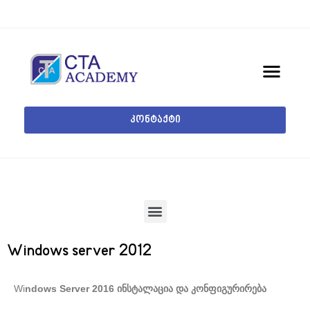
კონტაქტი
Windows server 2012
Wi
ndows Server 2016 ინსტალაცია და კონფიგურირება